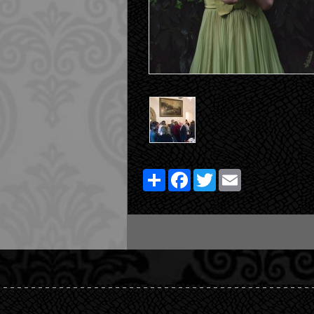
Share
Facebook
Twitter
Email