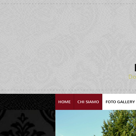
Do
HOME
CHI SIAMO
FOTO GALLERY