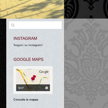
INSTAGRAM
Seguici su Instagram!
GOOGLE MAPS
Consulta la mappa