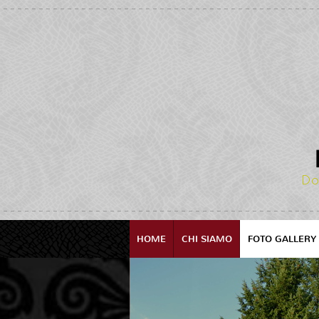
Do
HOME
CHI SIAMO
FOTO GALLERY