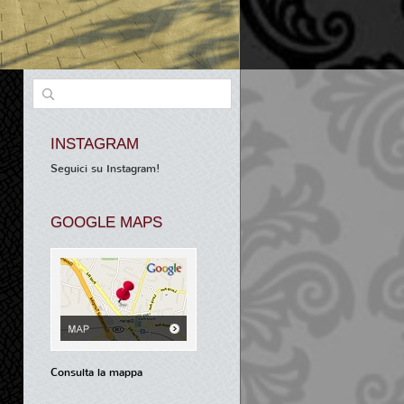
INSTAGRAM
Seguici su Instagram!
GOOGLE MAPS
Consulta la mappa