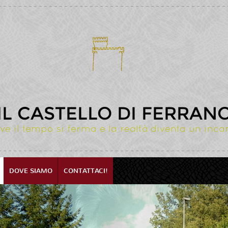
IL CASTELLO DI FERRAN
ve il tempo si ferma e la realtà diventa un inca
DOVE SIAMO
CONTATTACI!